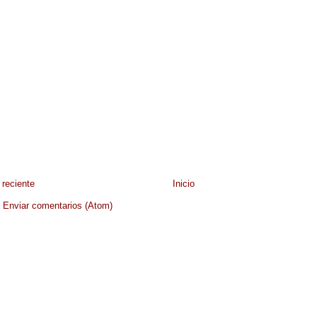
reciente
Inicio
:
Enviar comentarios (Atom)