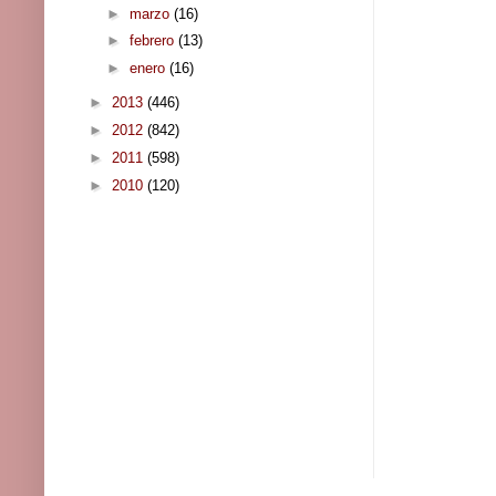
►
marzo
(16)
►
febrero
(13)
►
enero
(16)
►
2013
(446)
►
2012
(842)
►
2011
(598)
►
2010
(120)