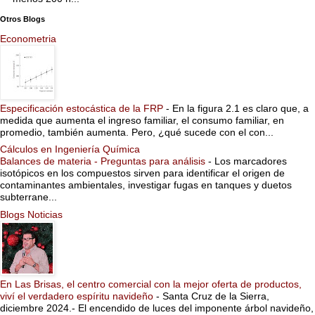
Otros Blogs
Econometria
Especificación estocástica de la FRP
-
En la figura 2.1 es claro que, a
medida que aumenta el ingreso familiar, el consumo familiar, en
promedio, también aumenta. Pero, ¿qué sucede con el con...
Cálculos en Ingeniería Química
Balances de materia - Preguntas para análisis
-
Los marcadores
isotópicos en los compuestos sirven para identificar el origen de
contaminantes ambientales, investigar fugas en tanques y duetos
subterrane...
Blogs Noticias
En Las Brisas, el centro comercial con la mejor oferta de productos,
viví el verdadero espíritu navideño
-
Santa Cruz de la Sierra,
diciembre 2024.- El encendido de luces del imponente árbol navideño,