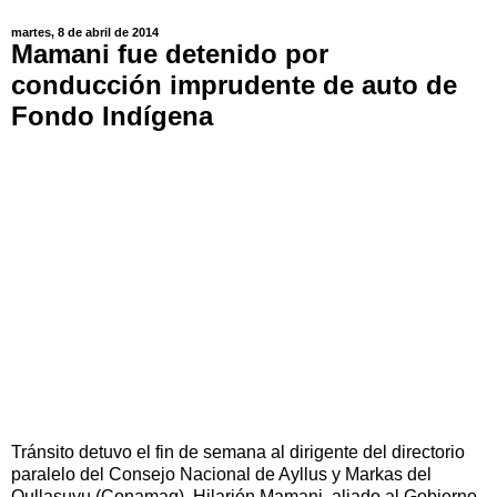
martes, 8 de abril de 2014
Mamani fue detenido por
conducción imprudente de auto de
Fondo Indígena
Tránsito detuvo el fin de semana al dirigente del directorio
paralelo del Consejo Nacional de Ayllus y Markas del
Qullasuyu (Conamaq), Hilarión Mamani, aliado al Gobierno