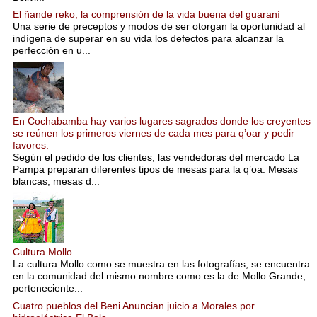
El ñande reko, la comprensión de la vida buena del guaraní
Una serie de preceptos y modos de ser otorgan la oportunidad al
indígena de superar en su vida los defectos para alcanzar la
perfección en u...
En Cochabamba hay varios lugares sagrados donde los creyentes
se reúnen los primeros viernes de cada mes para q’oar y pedir
favores.
Según el pedido de los clientes, las vendedoras del mercado La
Pampa preparan diferentes tipos de mesas para la q’oa. Mesas
blancas, mesas d...
Cultura Mollo
La cultura Mollo como se muestra en las fotografías, se encuentra
en la comunidad del mismo nombre como es la de Mollo Grande,
perteneciente...
Cuatro pueblos del Beni Anuncian juicio a Morales por