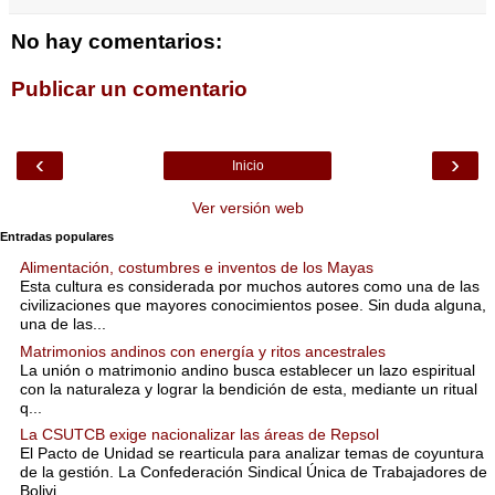
No hay comentarios:
Publicar un comentario
‹
›
Inicio
Ver versión web
Entradas populares
Alimentación, costumbres e inventos de los Mayas
Esta cultura es considerada por muchos autores como una de las
civilizaciones que mayores conocimientos posee. Sin duda alguna,
una de las...
Matrimonios andinos con energía y ritos ancestrales
La unión o matrimonio andino busca establecer un lazo espiritual
con la naturaleza y lograr la bendición de esta, mediante un ritual
q...
La CSUTCB exige nacionalizar las áreas de Repsol
El Pacto de Unidad se rearticula para analizar temas de coyuntura
de la gestión. La Confederación Sindical Única de Trabajadores de
Bolivi...