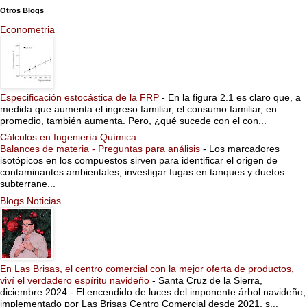
Otros Blogs
Econometria
Especificación estocástica de la FRP
-
En la figura 2.1 es claro que, a
medida que aumenta el ingreso familiar, el consumo familiar, en
promedio, también aumenta. Pero, ¿qué sucede con el con...
Cálculos en Ingeniería Química
Balances de materia - Preguntas para análisis
-
Los marcadores
isotópicos en los compuestos sirven para identificar el origen de
contaminantes ambientales, investigar fugas en tanques y duetos
subterrane...
Blogs Noticias
En Las Brisas, el centro comercial con la mejor oferta de productos,
viví el verdadero espíritu navideño
-
Santa Cruz de la Sierra,
diciembre 2024.- El encendido de luces del imponente árbol navideño,
implementado por Las Brisas Centro Comercial desde 2021, s...