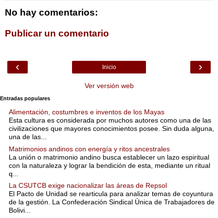
No hay comentarios:
Publicar un comentario
‹
›
Inicio
Ver versión web
Entradas populares
Alimentación, costumbres e inventos de los Mayas
Esta cultura es considerada por muchos autores como una de las
civilizaciones que mayores conocimientos posee. Sin duda alguna,
una de las...
Matrimonios andinos con energía y ritos ancestrales
La unión o matrimonio andino busca establecer un lazo espiritual
con la naturaleza y lograr la bendición de esta, mediante un ritual
q...
La CSUTCB exige nacionalizar las áreas de Repsol
El Pacto de Unidad se rearticula para analizar temas de coyuntura
de la gestión. La Confederación Sindical Única de Trabajadores de
Bolivi...