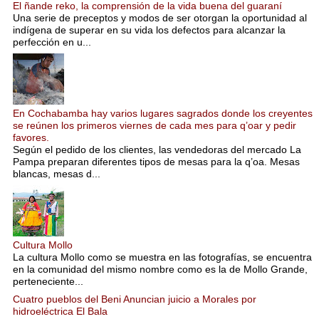
El ñande reko, la comprensión de la vida buena del guaraní
Una serie de preceptos y modos de ser otorgan la oportunidad al
indígena de superar en su vida los defectos para alcanzar la
perfección en u...
En Cochabamba hay varios lugares sagrados donde los creyentes
se reúnen los primeros viernes de cada mes para q’oar y pedir
favores.
Según el pedido de los clientes, las vendedoras del mercado La
Pampa preparan diferentes tipos de mesas para la q’oa. Mesas
blancas, mesas d...
Cultura Mollo
La cultura Mollo como se muestra en las fotografías, se encuentra
en la comunidad del mismo nombre como es la de Mollo Grande,
perteneciente...
Cuatro pueblos del Beni Anuncian juicio a Morales por
hidroeléctrica El Bala