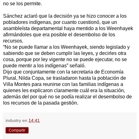
no se los permite.
Sánchez aclaró que la decisión ya se hizo conocer a los
pobladores indígenas, por cuanto cuestionó, que un
asambleísta departamental haya mentido a los Weenhayek
afirmándoles que era posible el desembolso de los
recursos.
“No se puede llamar a los Weenhayek, siendo legislado y
sabiendo que se deben cumplir las leyes, y decirles otra
cosa, porque por ley vigente no se puede ejecutar, no se
puede mentir a los indígenas” señaló.
Dijo que conjuntamente con la secretaria de Economía
Plural, Nilda Copa, se trasladaron hasta la población de
Villa Montes para reunirse con las familias indígenas a
quienes les explicaron claramente cuál era la situación,
además del por qué no se podía realizar el desembolso de
los recursos de la pasada gestión.
industry
en
14:41
Compartir