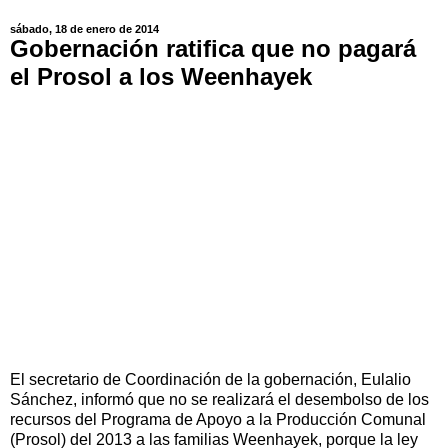
sábado, 18 de enero de 2014
Gobernación ratifica que no pagará
el Prosol a los Weenhayek
El secretario de Coordinación de la gobernación, Eulalio
Sánchez, informó que no se realizará el desembolso de los
recursos del Programa de Apoyo a la Producción Comunal
(Prosol) del 2013 a las familias Weenhayek, porque la ley