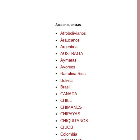
Aca encuentras
Afrobolivianos
Araucanos
Argentina
AUSTRALIA
Aymaras
Ayoreos
Bartolina Sisa
Bolivia
Brasil
CANADA
CHILE
CHIMANES
CHIPAYAS
CHIQUITANOS
CIDOB
Colombia