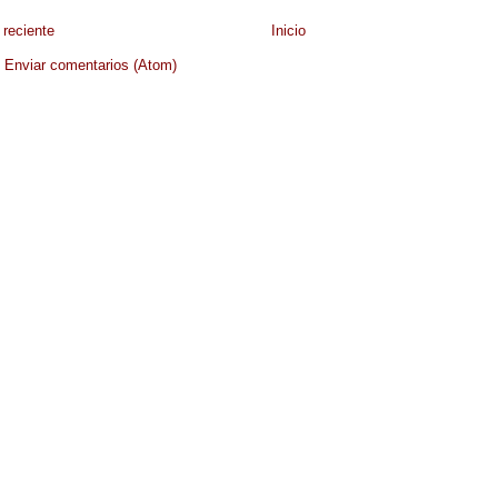
reciente
Inicio
:
Enviar comentarios (Atom)