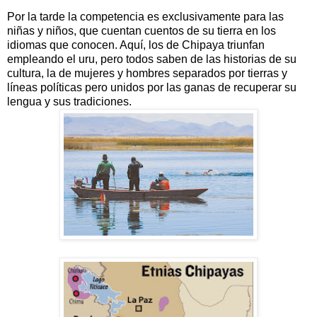
Por la tarde la competencia es exclusivamente para las
niñas y niños, que cuentan cuentos de su tierra en los
idiomas que conocen. Aquí, los de Chipaya triunfan
empleando el uru, pero todos saben de las historias de su
cultura, la de mujeres y hombres separados por tierras y
líneas políticas pero unidos por las ganas de recuperar su
lengua y sus tradiciones.