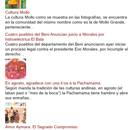
Cultura Mollo
La cultura Mollo como se muestra en las fotografías, se encuentra
en la comunidad del mismo nombre como es la de Mollo Grande,
perteneciente...
Cuatro pueblos del Beni Anuncian juicio a Morales por
hidroeléctrica El Bala
Cuatro pueblos del departamento del Beni anunciaron ayer iniciar
un proceso legal contra el presidente Evo Morales, por incumplir el
derecho...
En agosto, agradece con una k’oa a la Pachamama
Según manda la tradición de las culturas andinas, en agosto (el
lakan paxi o “mes de la boca”) la Pachamama tiene hambre y abre
sus entrañas...
Amor Aymara: El Sagrado Compromiso