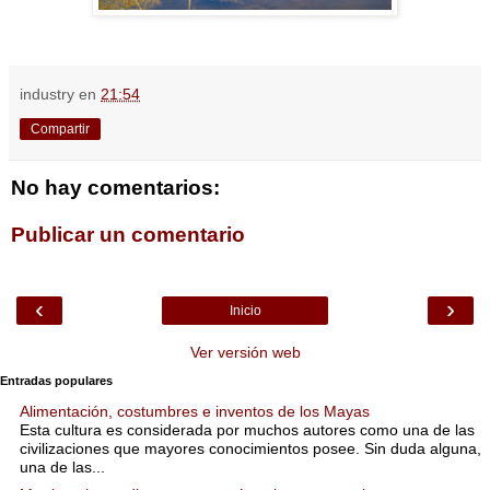
industry
en
21:54
Compartir
No hay comentarios:
Publicar un comentario
‹
›
Inicio
Ver versión web
Entradas populares
Alimentación, costumbres e inventos de los Mayas
Esta cultura es considerada por muchos autores como una de las
civilizaciones que mayores conocimientos posee. Sin duda alguna,
una de las...