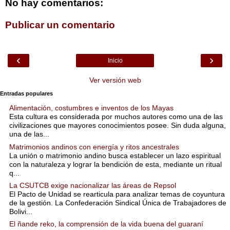
No hay comentarios:
Publicar un comentario
‹
›
Inicio
Ver versión web
Entradas populares
Alimentación, costumbres e inventos de los Mayas
Esta cultura es considerada por muchos autores como una de las
civilizaciones que mayores conocimientos posee. Sin duda alguna,
una de las...
Matrimonios andinos con energía y ritos ancestrales
La unión o matrimonio andino busca establecer un lazo espiritual
con la naturaleza y lograr la bendición de esta, mediante un ritual
q...
La CSUTCB exige nacionalizar las áreas de Repsol
El Pacto de Unidad se rearticula para analizar temas de coyuntura
de la gestión. La Confederación Sindical Única de Trabajadores de
Bolivi...
El ñande reko, la comprensión de la vida buena del guaraní