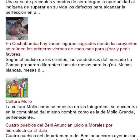
Una serie de preceptos y modos de ser otorgan la oportunidad al
indígena de superar en su vida los defectos para alcanzar la
perfección en u...
En Cochabamba hay varios lugares sagrados donde los creyentes
se reúnen los primeros viernes de cada mes para q’oar y pedir
favores.
Según el pedido de los clientes, las vendedoras del mercado La
Pampa preparan diferentes tipos de mesas para la q’oa. Mesas
blancas, mesas d...
Cultura Mollo
La cultura Mollo como se muestra en las fotografías, se encuentra
en la comunidad del mismo nombre como es la de Mollo Grande,
perteneciente...
Cuatro pueblos del Beni Anuncian juicio a Morales por
hidroeléctrica El Bala
Cuatro pueblos del departamento del Beni anunciaron ayer iniciar