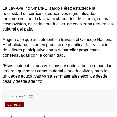
La Ley Avelino Siñani-Elizardo Pérez establece la
necesidad de currículos educativos regionalizados,
tomando en cuenta las particularidades de idioma, cultura,
cosmovisión, actividad productiva, de cada zona geográfica-
cultural del país.
Angola dijo que actualmente, a través del Consejo Nacional
Afroboliviano, están en proceso de planificar la realización
de talleres participativos para desarrollar propuestas
consensuadas con la comunidad.
“Esos materiales, una vez consensuados con la comunidad,
tendrán que servir como material etnoeducativo y para las
unidades educativas van a ser materiales escritos desde
casa y desde adentro.
industry
en
11:22
Compartir