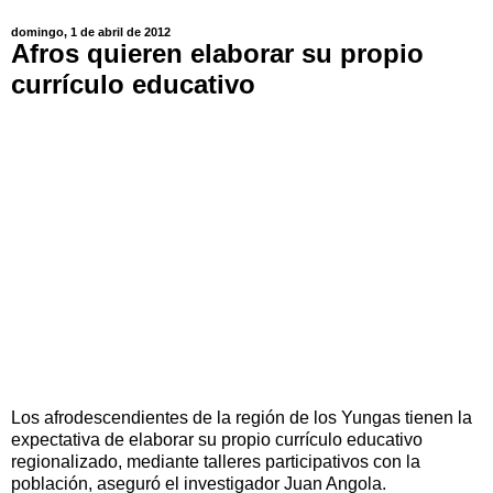
domingo, 1 de abril de 2012
Afros quieren elaborar su propio
currículo educativo
Los afrodescendientes de la región de los Yungas tienen la
expectativa de elaborar su propio currículo educativo
regionalizado, mediante talleres participativos con la
población, aseguró el investigador Juan Angola.